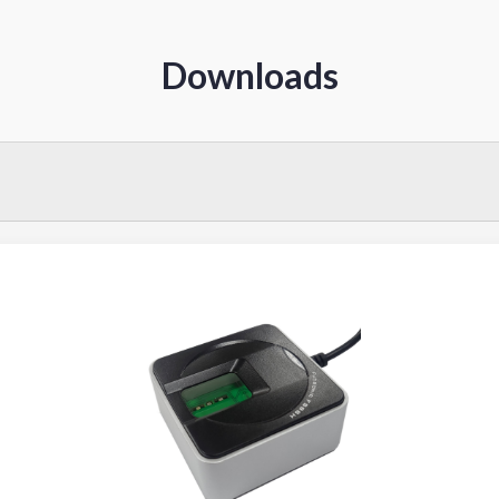
Downloads