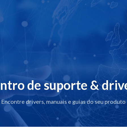
ntro de suporte & driv
Encontre drivers, manuais e guias do seu produto