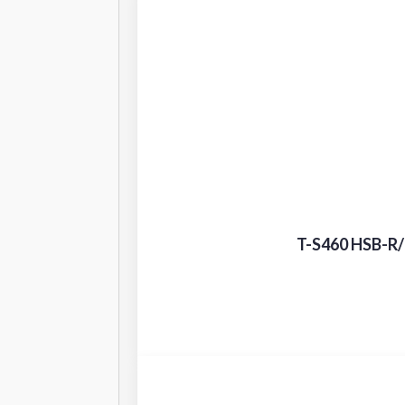
T-S460 HSB-R/