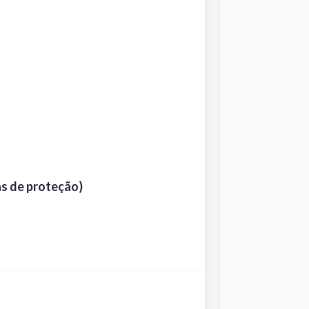
s de proteção)