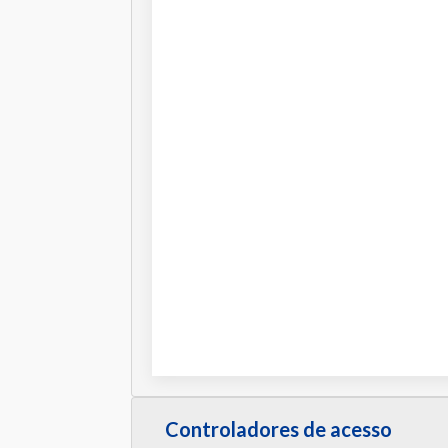
Controladores de acesso