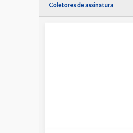
Coletores de assinatura