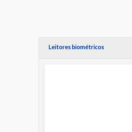
Leitores biométricos